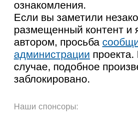
ознакомления.
Если вы заметили незак
размещенный контент и я
автором, просьба
сообщ
администрации
проекта. 
случае, подобное произв
заблокировано.
Наши спонсоры: