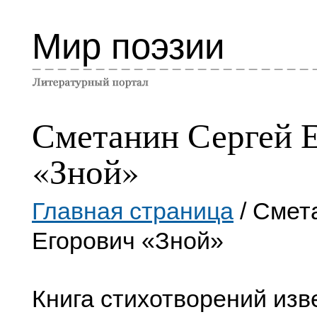
Мир поэзии
Сметанин Сергей 
«Зной»
Главная страница
/ Смет
Егорович «Зной»
Книга стихотворений изв