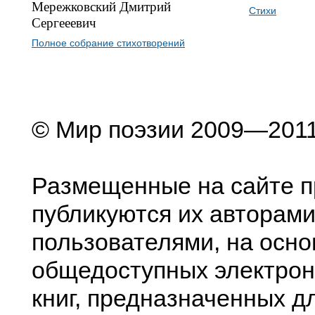
Мережковский Дмитрий
Стихи
Сергееевич
Полное собрание стихотворений
© Мир поэзии 2009—201
Размещенные на сайте п
публикуются их авторами
пользователями, на осно
общедоступных электрон
книг, предназначенных д