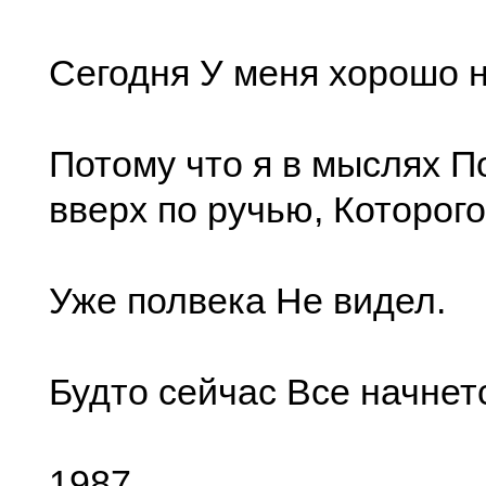
Сегодня У меня хорошо 
Потому что я в мыслях 
вверх по ручью, Которого
Уже полвека Не видел.
Будто сейчас Все начнет
1987