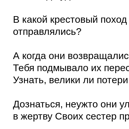
В какой крестовый поход
отправлялись?
А когда они возвращалис
Тебя подмывало их перес
Узнать, велики ли потери
Дознаться, неужто они у
в жертву Своих сестер п