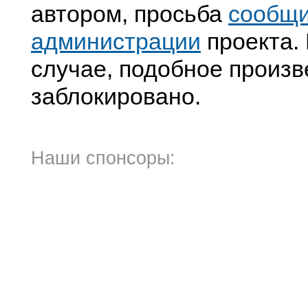
автором, просьба
сообщ
администрации
проекта. 
случае, подобное произв
заблокировано.
Наши спонсоры: