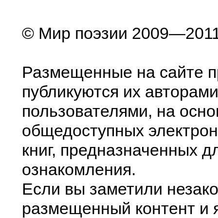
© Мир поэзии 2009—201
Размещенные на сайте п
публикуются их авторами
пользователями, на осно
общедоступных электрон
книг, предназначенных д
ознакомления.
Если вы заметили незак
размещенный контент и я