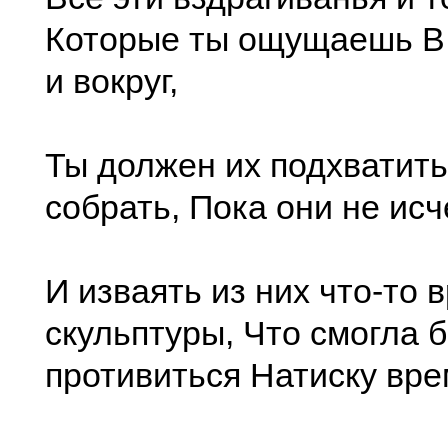
Которые ты ощущаешь В
и вокруг,
Ты должен их подхватить
собрать, Пока они не исч
И изваять из них что-то 
скульптуры, Что смогла 
противиться Натиску вре