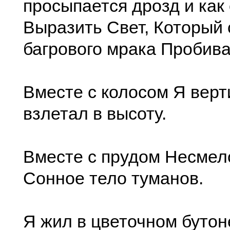
просыпается дрозд и как
Выразить Свет, Который 
багрового мрака Пробива
Вместе с колосом Я вер
взлетал в высоту.
Вместе с прудом Несме
Сонное тело туманов.
Я жил в цветочном бутон