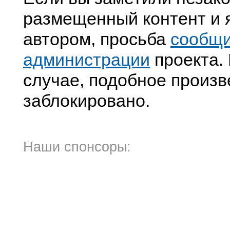
размещенный контент и я
автором, просьба
сообщ
администрации
проекта. 
случае, подобное произв
заблокировано.
Наши спонсоры: