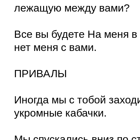
лежащую между вами?
Все вы будете На меня в
нет меня с вами.
ПРИВАЛЫ
Иногда мы с тобой заход
укромные кабачки.
Мы спускались вниз по с