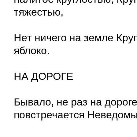
тяжестью,
Нет ничего на земле Кру
яблоко.
НА ДОРОГЕ
Бывало, не раз на дорог
повстречается Неведомы