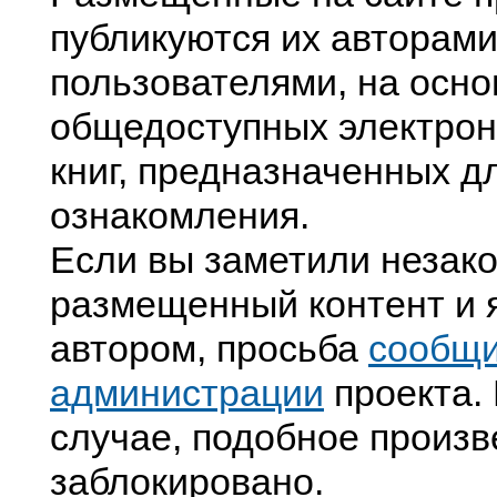
публикуются их авторами
пользователями, на осно
общедоступных электрон
книг, предназначенных д
ознакомления.
Если вы заметили незак
размещенный контент и я
автором, просьба
сообщ
администрации
проекта. 
случае, подобное произв
заблокировано.