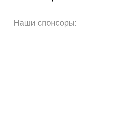
Наши спонсоры: