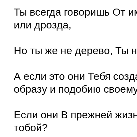
Ты всегда говоришь От 
или дрозда,
Но ты же не дерево, Ты н
А если это они Тебя созд
образу и подобию своему
Если они В прежней жиз
тобой?