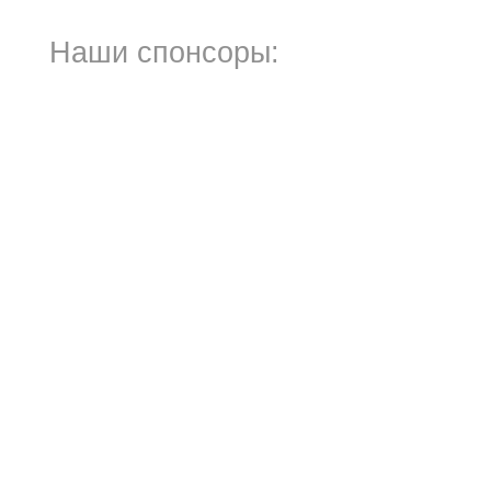
Наши спонсоры: