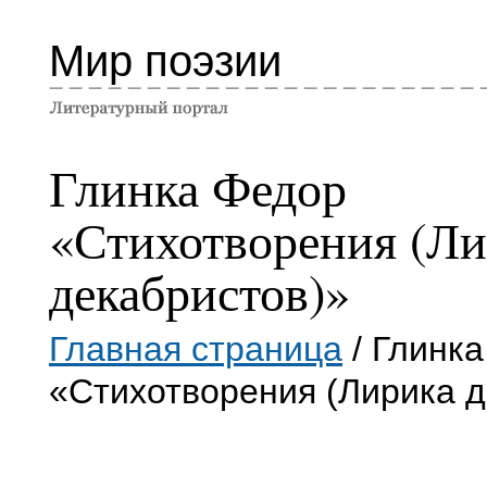
Мир поэзии
Глинка Федор
«Стихотворения (Ли
декабристов)»
Главная страница
/ Глинк
«Стихотворения (Лирика д