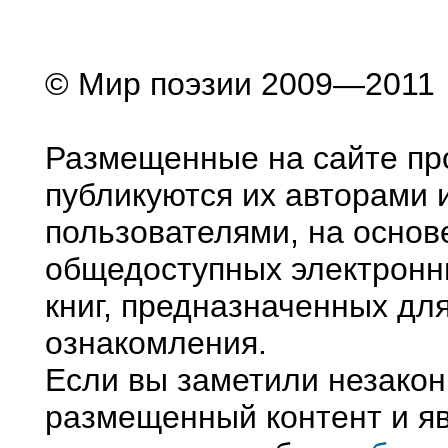
© Мир поэзии 2009—2011
Размещенные на сайте пр
публикуются их авторами 
пользователями, на основ
общедоступных электронн
книг, предназначенных дл
ознакомления.
Если вы заметили незако
размещенный контент и яв