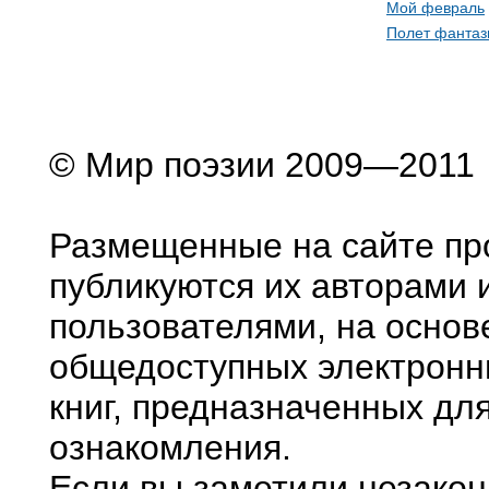
Мой февраль
Полет фантаз
© Мир поэзии 2009—2011
Размещенные на сайте пр
публикуются их авторами 
пользователями, на основ
общедоступных электронн
книг, предназначенных дл
ознакомления.
Если вы заметили незако