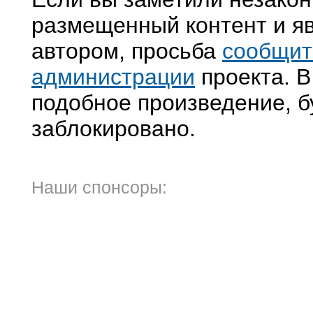
размещенный контент и яв
автором, просьба
сообщит
администрации
проекта. В
подобное произведение, б
заблокировано.
Наши спонсоры: