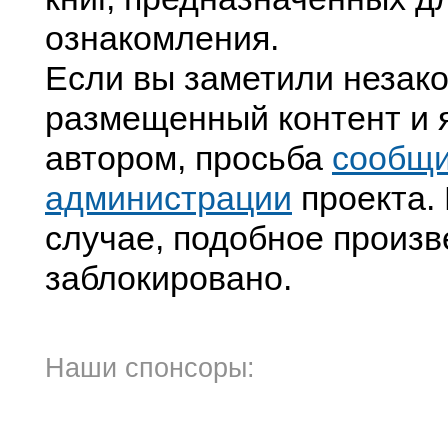
ознакомления.
Если вы заметили незак
размещенный контент и я
автором, просьба
сообщ
администрации
проекта. 
случае, подобное произв
заблокировано.
Наши спонсоры: