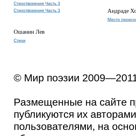
Стихотворения Часть 3
Андраде Х
Стихотворения Часть 3
Место происх
Ошанин Лев
Стихи
© Мир поэзии 2009—201
Размещенные на сайте п
публикуются их авторами
пользователями, на осно