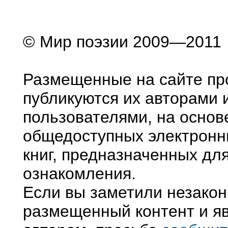
© Мир поэзии 2009—2011
Размещенные на сайте пр
публикуются их авторами 
пользователями, на основ
общедоступных электронн
книг, предназначенных дл
ознакомления.
Если вы заметили незако
размещенный контент и яв