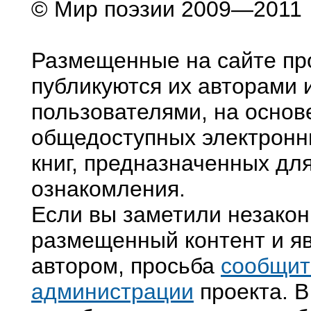
© Мир поэзии 2009—2011
Размещенные на сайте пр
публикуются их авторами 
пользователями, на основ
общедоступных электронн
книг, предназначенных дл
ознакомления.
Если вы заметили незако
размещенный контент и яв
автором, просьба
сообщит
администрации
проекта. В