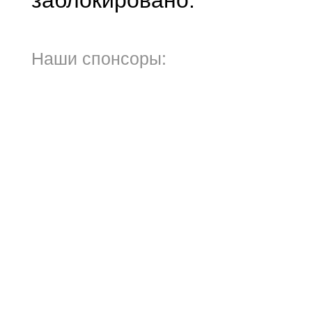
заблокировано.
Наши спонсоры: