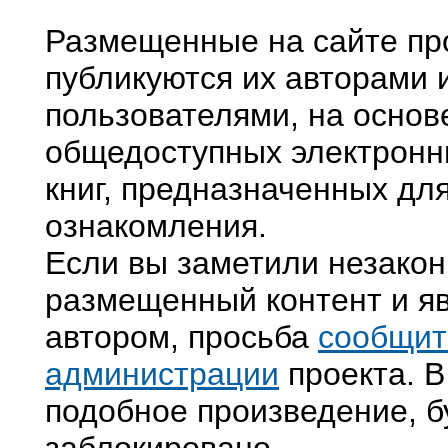
Размещенные на сайте пр
публикуются их авторами 
пользователями, на основ
общедоступных электронн
книг, предназначенных дл
ознакомления.
Если вы заметили незако
размещенный контент и яв
автором, просьба
сообщит
администрации
проекта. В
подобное произведение, б