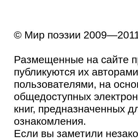
© Мир поэзии 2009—201
Размещенные на сайте п
публикуются их авторами
пользователями, на осно
общедоступных электрон
книг, предназначенных д
ознакомления.
Если вы заметили незак