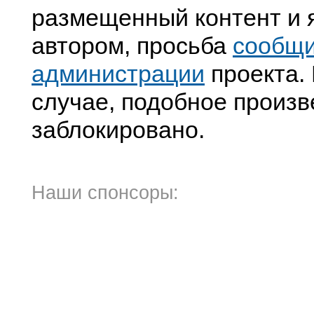
размещенный контент и я
автором, просьба
сообщ
администрации
проекта. 
случае, подобное произв
заблокировано.
Наши спонсоры: