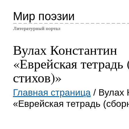
Мир поэзии
Вулах Константин
«Еврейская тетрадь 
стихов)»
Главная страница
/ Вулах 
«Еврейская тетрадь (сбор