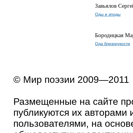
Завьялов Серге
Оды и эподы
Бородицкая Ма
Ода близорукости
© Мир поэзии 2009—2011
Размещенные на сайте пр
публикуются их авторами 
пользователями, на основ