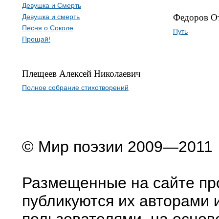
Девушка и Смерть
Федоров О
Девушка и смерть
Песня о Соколе
Путь
Прощай!
Плещеев Алексей Николаевич
Полное собрание стихотворений
© Мир поэзии 2009—2011
Размещенные на сайте пр
публикуются их авторами 