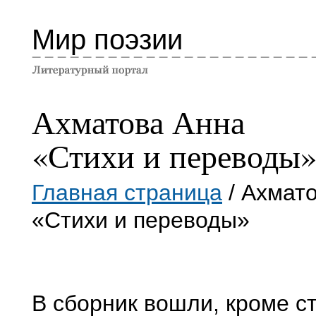
Мир поэзии
Ахматова Анна
«Стихи и переводы
Главная страница
/ Ахмат
«Стихи и переводы»
В сборник вошли, кроме с