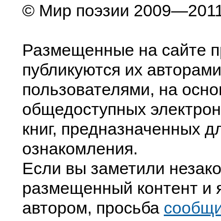
© Мир поэзии 2009—201
Размещенные на сайте п
публикуются их авторами
пользователями, на осно
общедоступных электрон
книг, предназначенных д
ознакомления.
Если вы заметили незак
размещенный контент и я
автором, просьба
сообщ