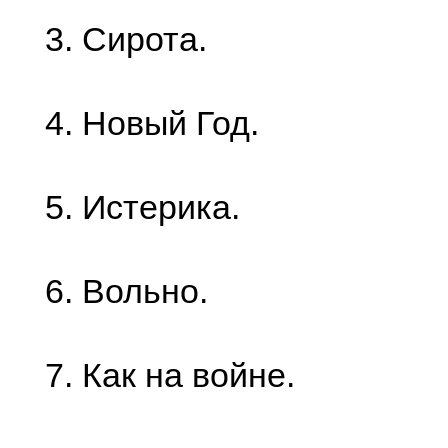
3. Сирота.
4. Новый Год.
5. Истерика.
6. Вольно.
7. Как на войне.