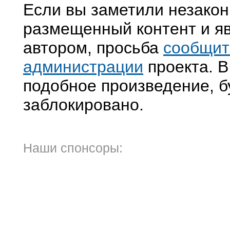
Если вы заметили незако
размещенный контент и яв
автором, просьба
сообщит
администрации
проекта. В
подобное произведение, б
заблокировано.
Наши спонсоры: