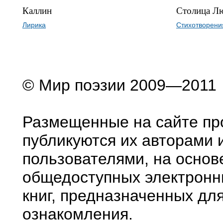
Каллин
Столица Л
Лирика
Cтихотворени
© Мир поэзии 2009—2011
Размещенные на сайте пр
публикуются их авторами 
пользователями, на основ
общедоступных электронн
книг, предназначенных дл
ознакомления.