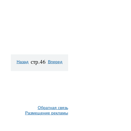
стр.46
Назад
Вперед
Обратная связь
Размещение рекламы