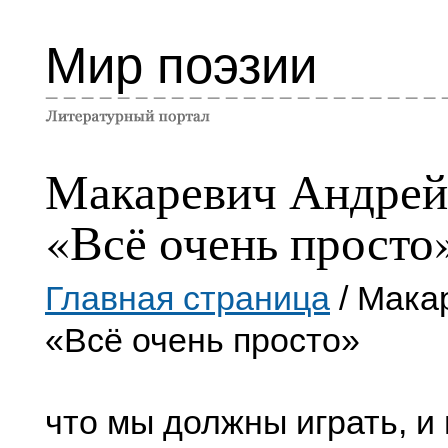
Мир поэзии
Макаревич Андрей
«Всё очень просто
Главная страница
/ Мака
«Всё очень просто»
что мы должны игpать, и