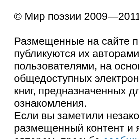
© Мир поэзии 2009—201
Размещенные на сайте п
публикуются их авторами
пользователями, на осно
общедоступных электрон
книг, предназначенных д
ознакомления.
Если вы заметили незак
размещенный контент и я