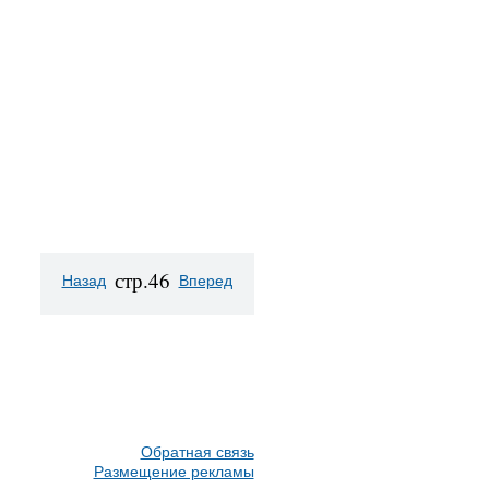
стр.46
Назад
Вперед
Обратная связь
Размещение рекламы