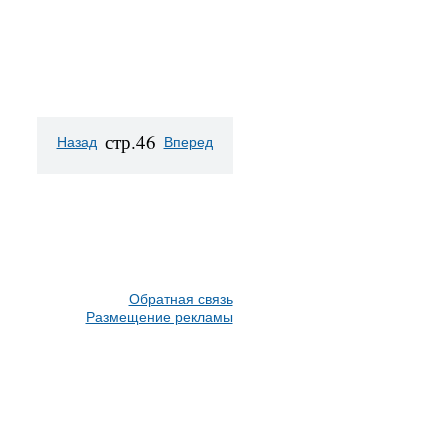
стр.46
Назад
Вперед
Обратная связь
Размещение рекламы