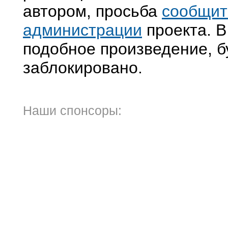
автором, просьба
сообщит
администрации
проекта. В
подобное произведение, б
заблокировано.
Наши спонсоры: