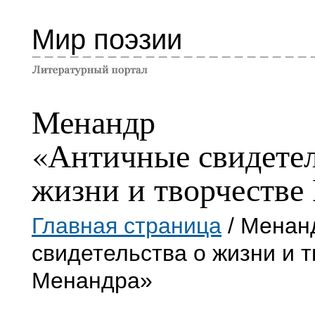
Мир поэзии
Менандр
«Античные свидетел
жизни и творчестве
Главная страница
/ Менан
свидетельства о жизни и 
Менандра»