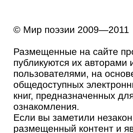
© Мир поэзии 2009—2011
Размещенные на сайте пр
публикуются их авторами 
пользователями, на основ
общедоступных электронн
книг, предназначенных дл
ознакомления.
Если вы заметили незако
размещенный контент и яв