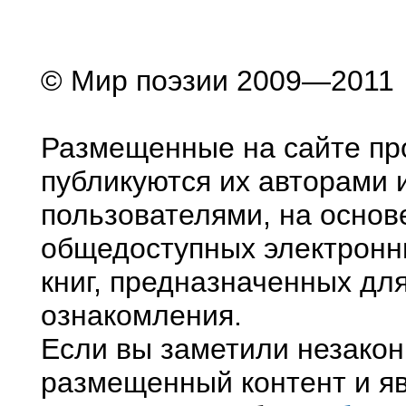
© Мир поэзии 2009—2011
Размещенные на сайте пр
публикуются их авторами 
пользователями, на основ
общедоступных электронн
книг, предназначенных дл
ознакомления.
Если вы заметили незако
размещенный контент и яв