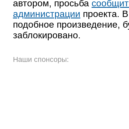
автором, просьба
сообщит
администрации
проекта. В
подобное произведение, б
заблокировано.
Наши спонсоры: