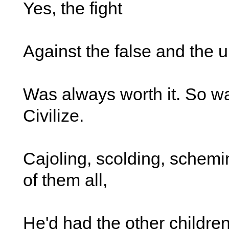
Yes, the fight
Against the false and the u
Was always worth it. So w
Civilize.
Cajoling, scolding, schemi
of them all,
He'd had the other children