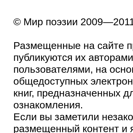
© Мир поэзии 2009—201
Размещенные на сайте п
публикуются их авторами
пользователями, на осно
общедоступных электрон
книг, предназначенных д
ознакомления.
Если вы заметили незак
размещенный контент и я