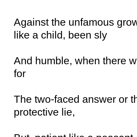
Against the unfamous gro
like a child, been sly
And humble, when there w
for
The two-faced answer or th
protective lie,