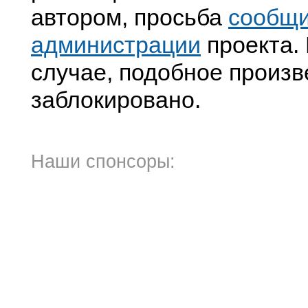
автором, просьба
сообщ
администрации
проекта. 
случае, подобное произв
заблокировано.
Наши спонсоры: