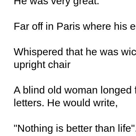
He was very great.
Far off in Paris where his
Whispered that he was wic
upright chair
A blind old woman longed 
letters. He would write,
"Nothing is better than life"