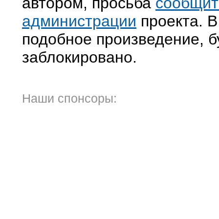
автором, просьба
сообщит
администрации
проекта. В
подобное произведение, б
заблокировано.
Наши спонсоры: