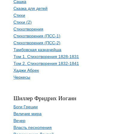
Сашка
Сказка для детей
Стихи
Стихи (2)
Стихотворения
Стихотворения (ПСС-1)
Стихотворения (ПСС-2)
Тамбовская казначейша
Том 1. Стихотворения 1828-1831
Том 2. Стихотворения 1832-1841
Хаджи Абрек
Черкесы
Шиллер Фридрих Иоганн
Боги Греции
Величие мира
Вечер
Власть песнопения