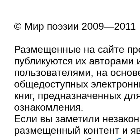
© Мир поэзии 2009—2011
Размещенные на сайте пр
публикуются их авторами 
пользователями, на основ
общедоступных электронн
книг, предназначенных дл
ознакомления.
Если вы заметили незако
размещенный контент и яв