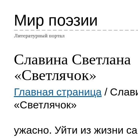
Мир поэзии
Славина Светлана
«Светлячок»
Главная страница
/ Слав
«Светлячок»
ужасно. Уйти из жизни са