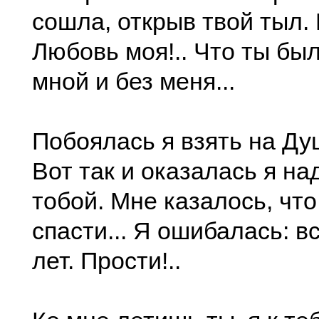
сошла, открыв твой тыл.
Любовь моя!.. Что ты был
мной и без меня...
Побоялась я взять на Ду
Вот так и оказалась я на
тобой. Мне казалось, что
спасти... Я ошибалась: в
лет. Прости!..