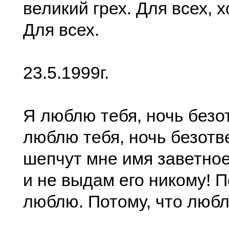
великий грех. Для всех, 
Для всех.
23.5.1999г.
Я люблю тебя, ночь безо
люблю тебя, ночь безотв
шепчут мне имя заветное
и не выдам его никому! П
люблю. Потому, что любл