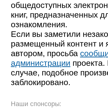
общедоступных электрон
книг, предназначенных д
ознакомления.
Если вы заметили незак
размещенный контент и я
автором, просьба
сообщ
администрации
проекта. 
случае, подобное произв
заблокировано.
Наши спонсоры: