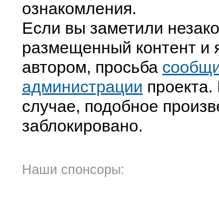
ознакомления.
Если вы заметили незак
размещенный контент и я
автором, просьба
сообщ
администрации
проекта. 
случае, подобное произв
заблокировано.
Наши спонсоры: