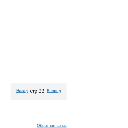
стр.22
Назад
Вперед
Обратная связь