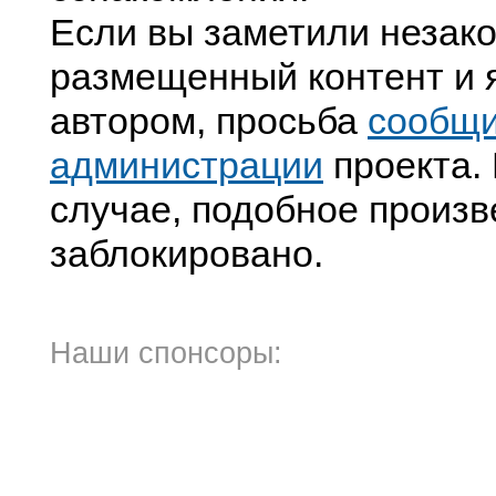
Если вы заметили незак
размещенный контент и я
автором, просьба
сообщ
администрации
проекта. 
случае, подобное произв
заблокировано.
Наши спонсоры: