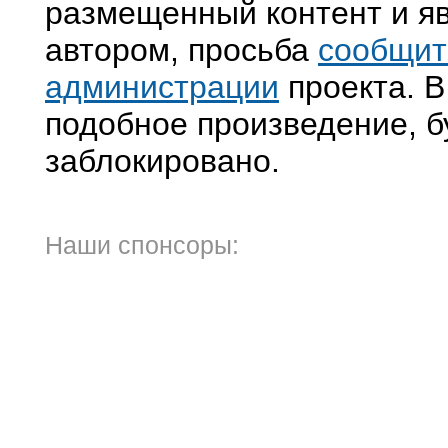
размещенный контент и яв
автором, просьба
сообщит
администрации
проекта. В
подобное произведение, б
заблокировано.
Наши спонсоры: