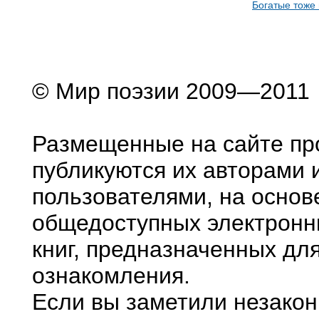
Богатые тоже 
© Мир поэзии 2009—2011
Размещенные на сайте пр
публикуются их авторами 
пользователями, на основ
общедоступных электронн
книг, предназначенных дл
ознакомления.
Если вы заметили незако