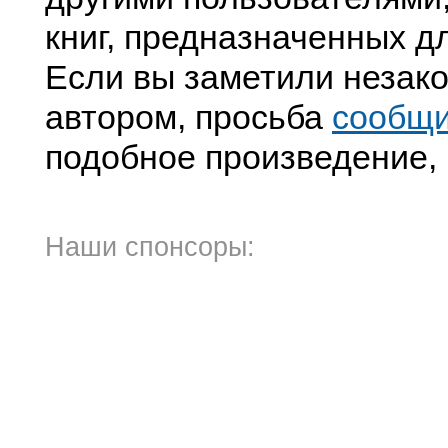
книг, предназначенных д
Если вы заметили незако
автором, просьба
сообщи
подобное произведение, 
Наши спонсоры: