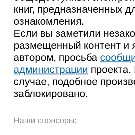
книг, предназначенных д
ознакомления.
Если вы заметили незак
размещенный контент и я
автором, просьба
сообщ
администрации
проекта. 
случае, подобное произв
заблокировано.
Наши спонсоры: