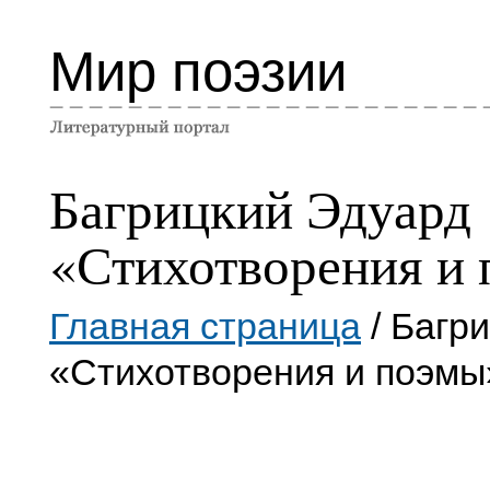
Мир поэзии
Багрицкий Эдуард
«Стихотворения и
Главная страница
/ Багр
«Стихотворения и поэмы