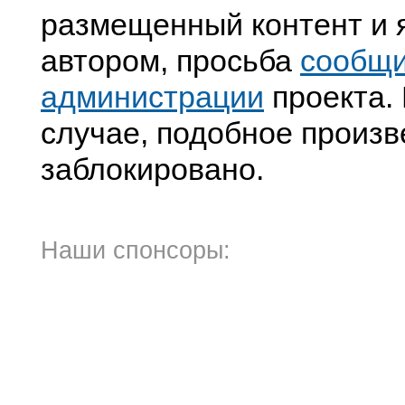
размещенный контент и я
автором, просьба
сообщ
администрации
проекта. 
случае, подобное произв
заблокировано.
Наши спонсоры: