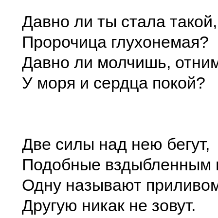
Давно ли ты стала такой,
Пророчица глухонемая?
Давно ли молчишь, отни
У моря и сердца покой?
Две силы над нею бегут,
Подобные вздыбленным 
Одну называют приливом
Другую никак не зовут.