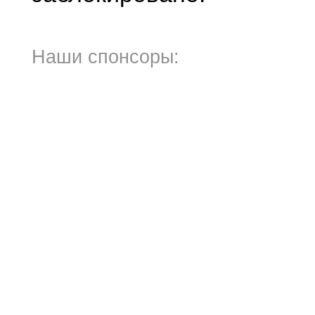
Наши спонсоры: