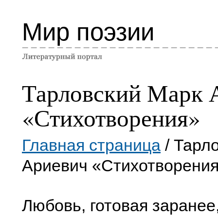
Мир поэзии
Тарловский Марк 
«Стихотворения»
Главная страница
/ Тарл
Ариевич «Стихотворени
Любовь, готовая заранее