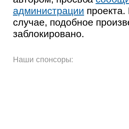
администрации
проекта. 
случае, подобное произв
заблокировано.
Наши спонсоры: