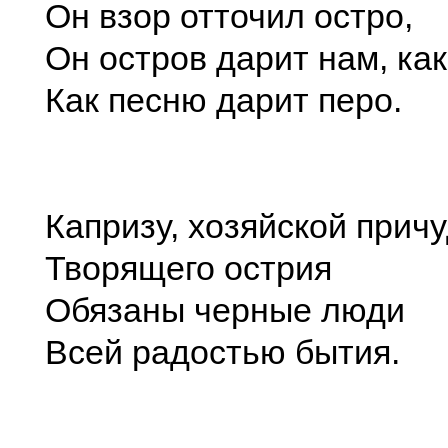
Он взор отточил остро,
Он остров дарит нам, как
Как песню дарит перо.
Капризу, хозяйской прич
Творящего острия
Обязаны черные люди
Всей радостью бытия.