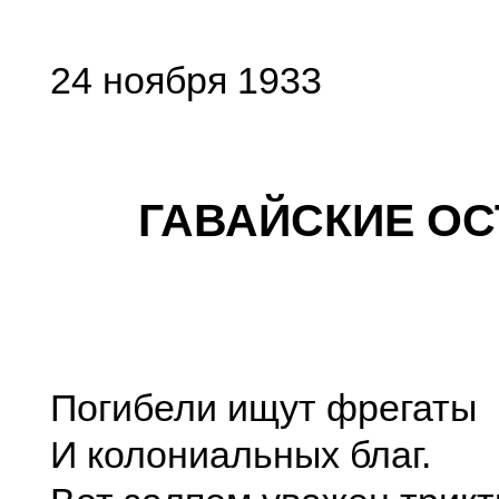
24 ноября 1933
ГАВАЙСКИЕ О
Погибели ищут фрегаты
И колониальных благ.