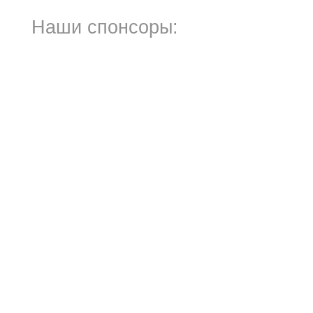
Наши спонсоры: