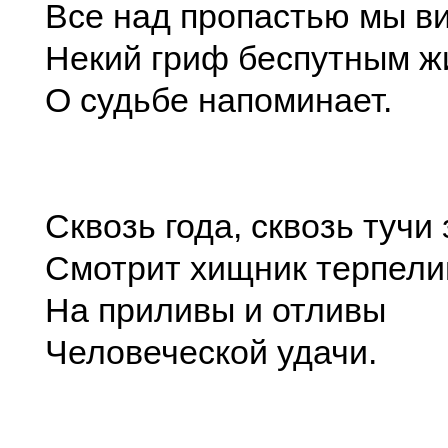
Все над пропастью мы в
Некий гриф беспутным ж
О судьбе напоминает.
Сквозь года, сквозь тучи 
Смотрит хищник терпел
На приливы и отливы
Человеческой удачи.