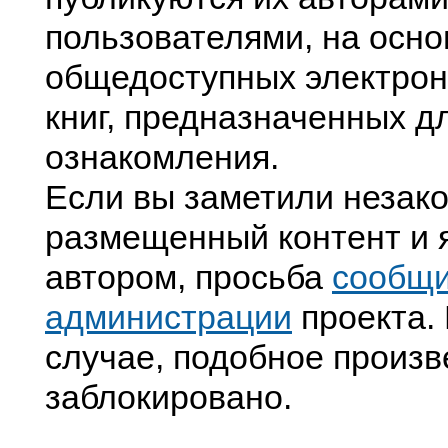
пользователями, на осно
общедоступных электрон
книг, предназначенных д
ознакомления.
Если вы заметили незак
размещенный контент и я
автором, просьба
сообщ
администрации
проекта. 
случае, подобное произв
заблокировано.