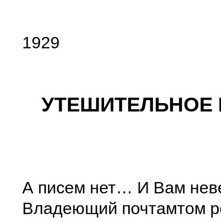
1929
УТЕШИТЕЛЬНОЕ
А писем нет… И Вам нев
Владеющий почтамтом р