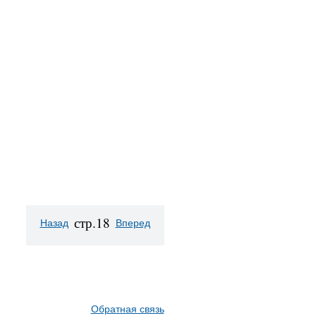
стр.18
Назад
Вперед
Обратная связь