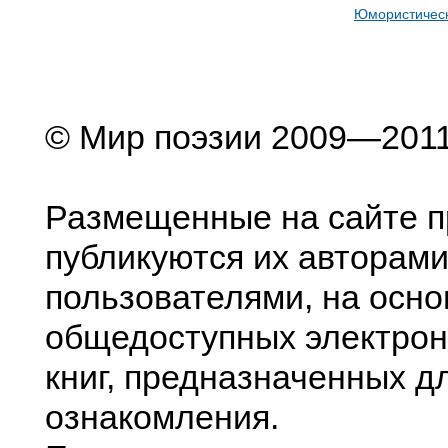
Юмористическ
© Мир поэзии 2009—201
Размещенные на сайте п
публикуются их авторами
пользователями, на осно
общедоступных электрон
книг, предназначенных д
ознакомления.