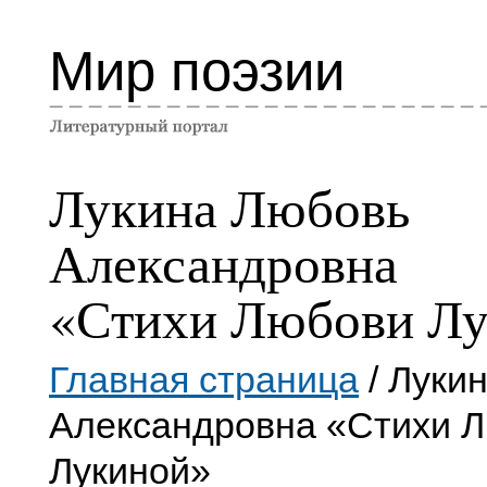
Мир поэзии
Лукина Любовь
Александровна
«Стихи Любови Л
Главная страница
/ Луки
Александровна «Стихи 
Лукиной»