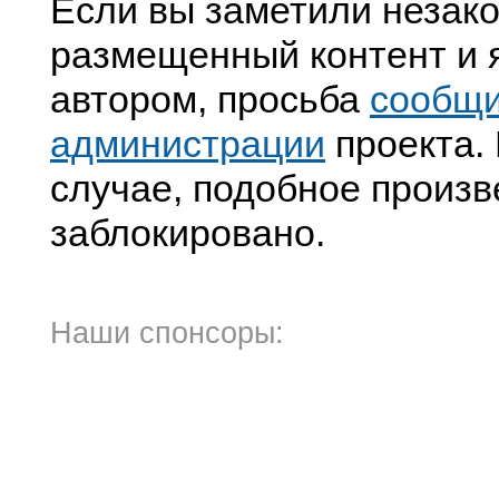
Если вы заметили незак
размещенный контент и я
автором, просьба
сообщ
администрации
проекта. 
случае, подобное произв
заблокировано.
Наши спонсоры: