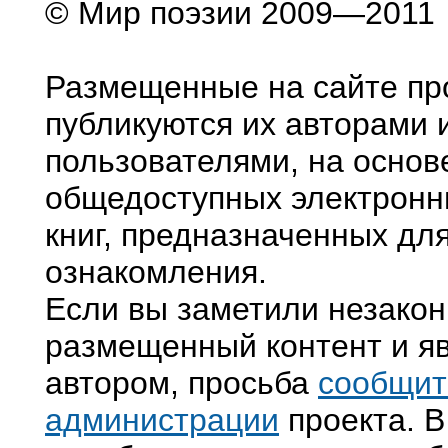
© Мир поэзии 2009—2011
Размещенные на сайте пр
публикуются их авторами 
пользователями, на основ
общедоступных электронн
книг, предназначенных дл
ознакомления.
Если вы заметили незако
размещенный контент и яв
автором, просьба
сообщит
администрации
проекта. В