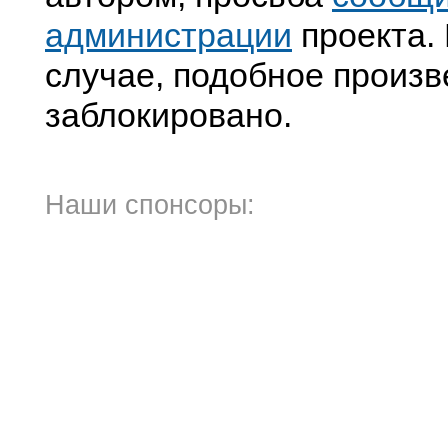
администрации
проекта. 
случае, подобное произв
заблокировано.
Наши спонсоры: