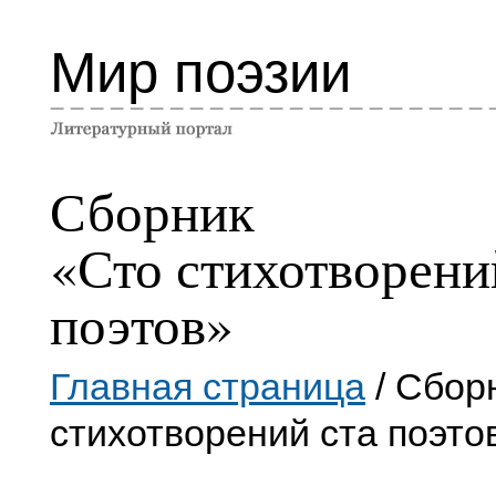
Мир поэзии
Сборник
«Сто стихотворени
поэтов»
Главная страница
/ Сбор
стихотворений ста поэто