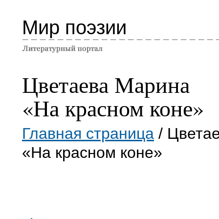
Мир поэзии
Цветаева Марина
«На красном коне»
Главная страница
/ Цвета
«На красном коне»