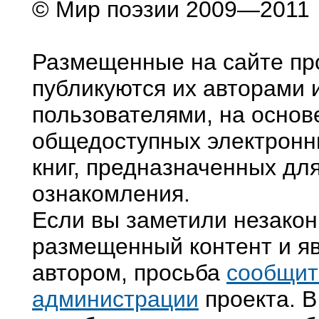
© Мир поэзии 2009—2011
Размещенные на сайте пр
публикуются их авторами 
пользователями, на основ
общедоступных электронн
книг, предназначенных дл
ознакомления.
Если вы заметили незако
размещенный контент и яв
автором, просьба
сообщит
администрации
проекта. В