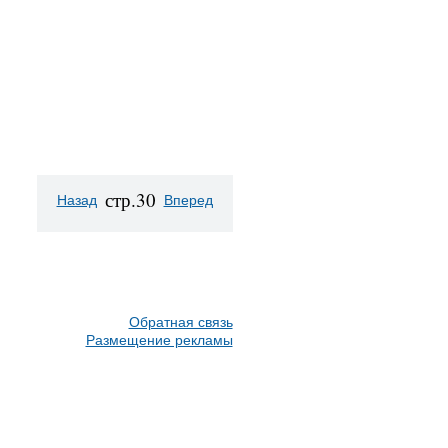
стр.30
Назад
Вперед
Обратная связь
Размещение рекламы