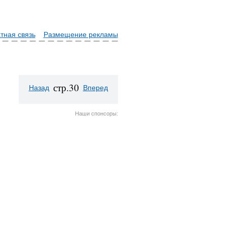
тная связь
Размещение рекламы
стр.30
Назад
Вперед
Наши спонсоры: