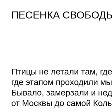
ПЕСЕНКА СВОБОД
Птицы не летали там, гд
где этапом проходили мы
Бывало, замерзали и не
от Москвы до самой Кол