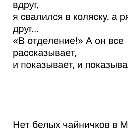
вдруг,
я свалился в коляску, а 
друг...
«В отделение!» А он все
рассказывает,
и показывает, и показыва
Нет белых чайничков в 