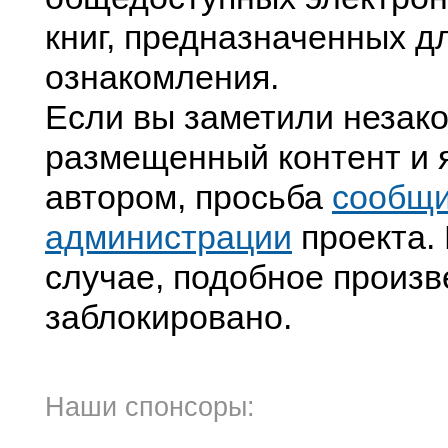
книг, предназначенных д
ознакомления.
Если вы заметили незак
размещенный контент и я
автором, просьба
сообщ
администрации
проекта. 
случае, подобное произв
заблокировано.
Наши спонсоры: