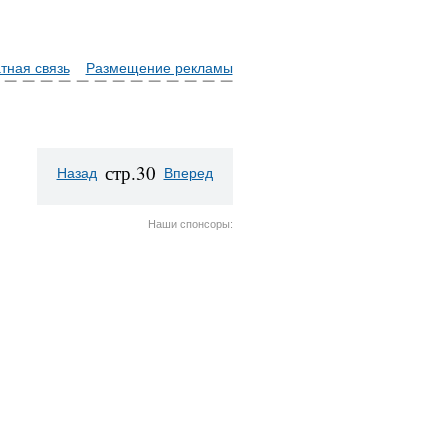
тная связь
Размещение рекламы
стр.30
Назад
Вперед
Наши спонсоры: