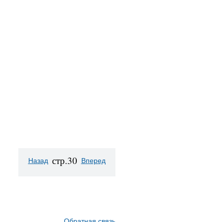
стр.30
Назад
Вперед
Обратная связь