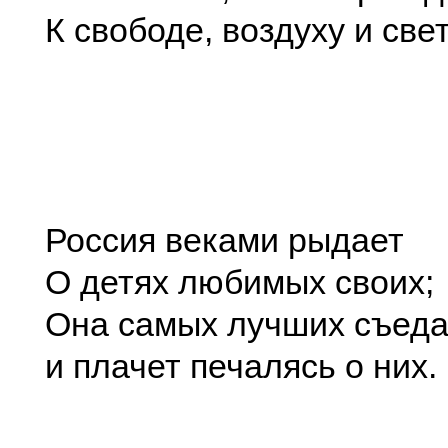
К свободе, воздуху и свет
Россия веками рыдает
О детях любимых своих;
Она самых лучших съеда
и плачет печалясь о них.