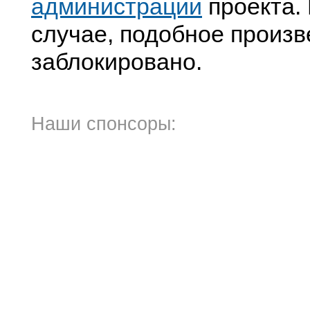
администрации
проекта. 
случае, подобное произв
заблокировано.
Наши спонсоры: