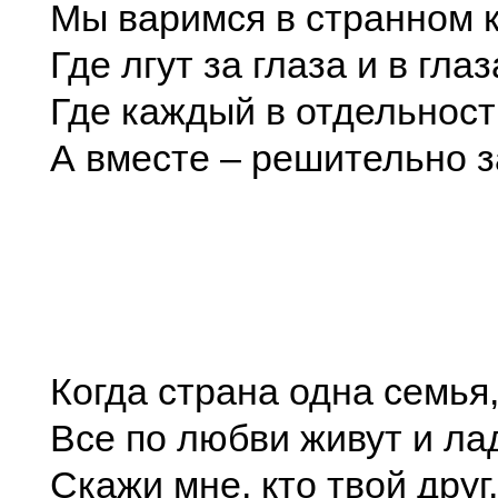
Мы варимся в странном 
Где лгут за глаза и в глаз
Где каждый в отдельност
А вместе – решительно з
Когда страна одна семья
Все по любви живут и ла
Скажи мне, кто твой друг,