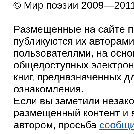
© Мир поэзии 2009—201
Размещенные на сайте п
публикуются их авторами
пользователями, на осно
общедоступных электрон
книг, предназначенных д
ознакомления.
Если вы заметили незак
размещенный контент и я
автором, просьба
сообщ