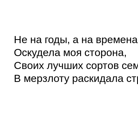
Не на годы, а на времена
Оскудела моя сторона,
Своих лучших сортов се
В мерзлоту раскидала ст