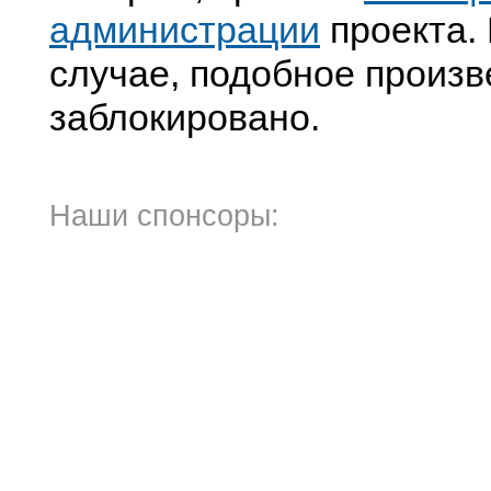
администрации
проекта. 
случае, подобное произв
заблокировано.
Наши спонсоры: