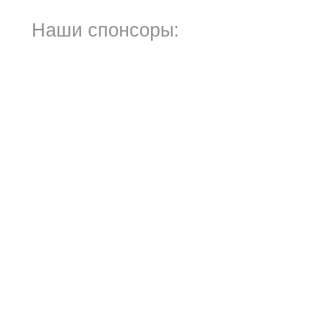
Наши спонсоры: