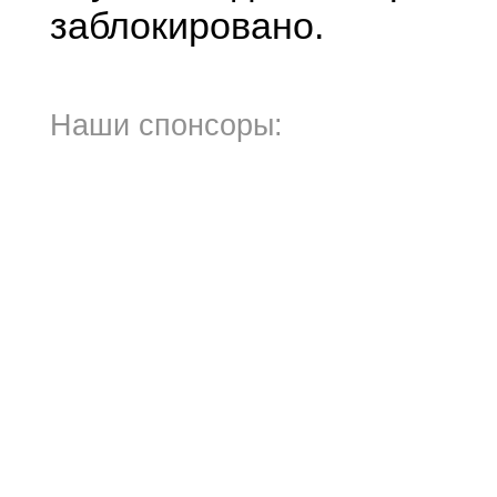
заблокировано.
Наши спонсоры: