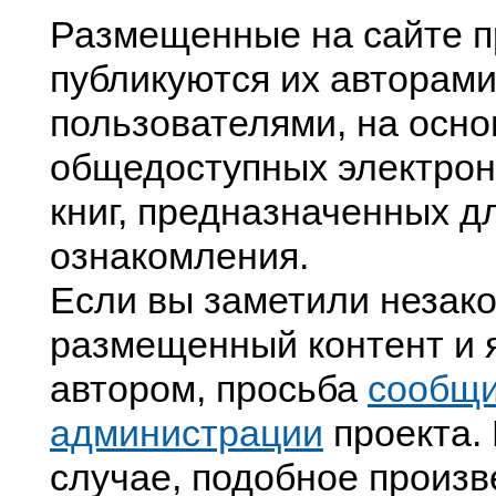
Размещенные на сайте п
публикуются их авторами
пользователями, на осно
общедоступных электрон
книг, предназначенных д
ознакомления.
Если вы заметили незак
размещенный контент и я
автором, просьба
сообщ
администрации
проекта. 
случае, подобное произв