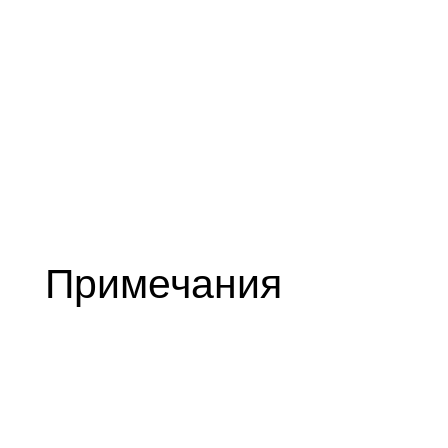
Примечания